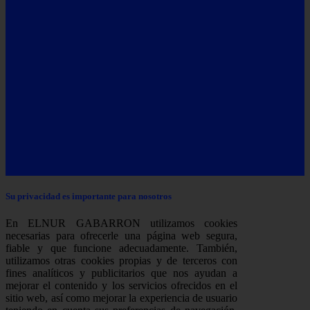
Su privacidad es importante para nosotros
En ELNUR GABARRON utilizamos cookies
necesarias para ofrecerle una página web segura,
fiable y que funcione adecuadamente. También,
utilizamos otras cookies propias y de terceros con
fines analíticos y publicitarios que nos ayudan a
mejorar el contenido y los servicios ofrecidos en el
sitio web, así como mejorar la experiencia de usuario