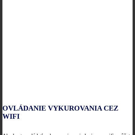
OVLÁDANIE VYKUROVANIA CEZ
WIFI