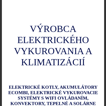
VÝROBCA
ELEKTRICKÉHO
VYKUROVANIA A
KLIMATIZÁCIÍ
ELEKTRICKÉ KOTLY, AKUMULÁTORY
ECOMBI, ELEKTRICKÉ VYKUROVACIE
SYSTÉMY S WIFI OVLÁDANÍM,
KONVEKTORY, TEPELNÉ A SOLÁRNE